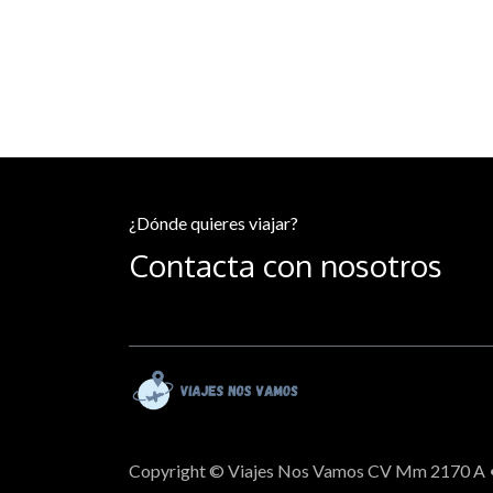
¿Dónde quieres viajar?
Contacta con nosotros
Copyright © Viajes Nos Vamos CV Mm 2170 A 