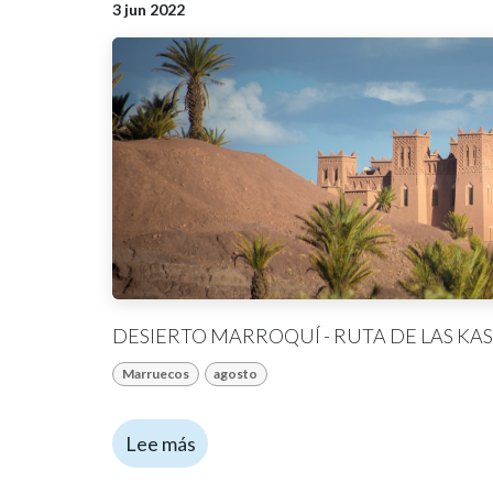
3 jun 2022
DESIERTO MARROQUÍ - RUTA DE LAS KAS
Marruecos
agosto
Lee más