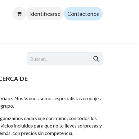
Identificarse
Contáctenos
CERCA DE
 Viajes Nos Vamos somos especialistas en viajes
 grupo.
ganizamos cada viaje con mimo, con todos los
rvicios incluidos para que no te lleves sorpresas y
emás, con precios sin competencia.