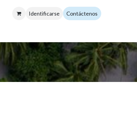
Identificarse
Contáctenos