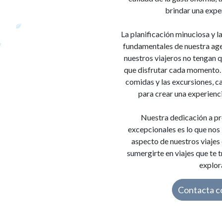
brindar una expe
La planificación minuciosa y la
fundamentales de nuestra age
nuestros viajeros no tengan 
que disfrutar cada momento. 
comidas y las excursiones, 
para crear una experienc
Nuestra dedicación a pr
excepcionales es lo que nos
aspecto de nuestros viajes e
sumergirte en viajes que te 
explor
Contacta c